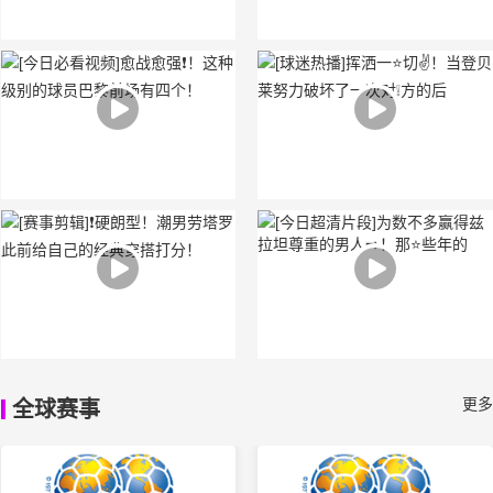
更多
全球赛事